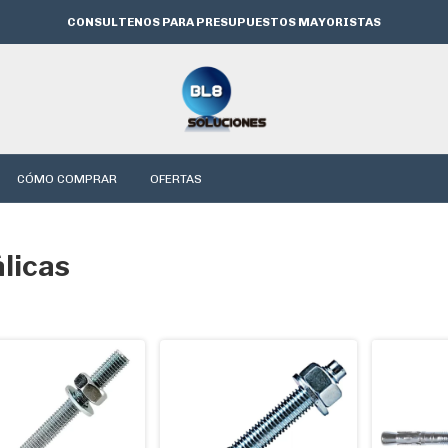
CONSULTENOS PARA PRESUPUESTOS MAYORISTAS
CÓMO COMPRAR
OFERTAS
álicas