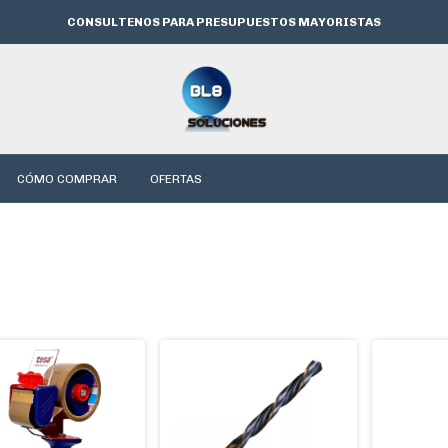
CONSULTENOS PARA PRESUPUESTOS MAYORISTAS
CÓMO COMPRAR
OFERTAS