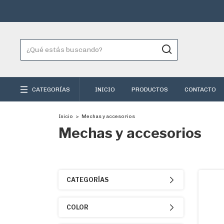
CATEGORÍAS
INICIO
PRODUCTOS
CONTACTO
Inicio
>
Mechas y accesorios
Mechas y accesorios
CATEGORÍAS
COLOR